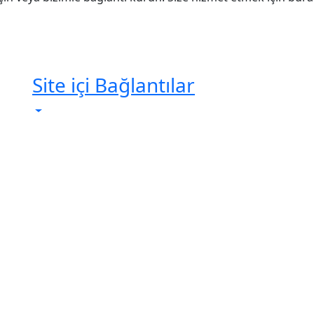
Site içi Bağlantılar