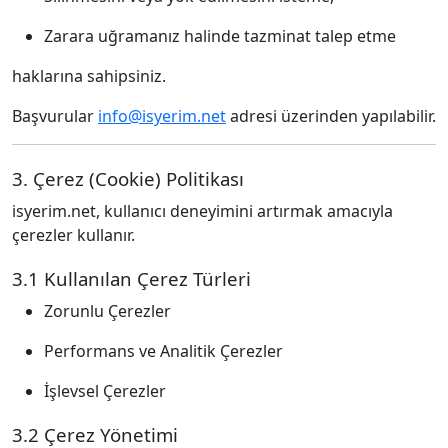
Zarara uğramanız halinde tazminat talep etme
haklarına sahipsiniz.
Başvurular
info@isyerim.net
adresi üzerinden yapılabilir.
3. Çerez (Cookie) Politikası
isyerim.net, kullanıcı deneyimini artırmak amacıyla
çerezler kullanır.
3.1 Kullanılan Çerez Türleri
Zorunlu Çerezler
Performans ve Analitik Çerezler
İşlevsel Çerezler
3.2 Çerez Yönetimi