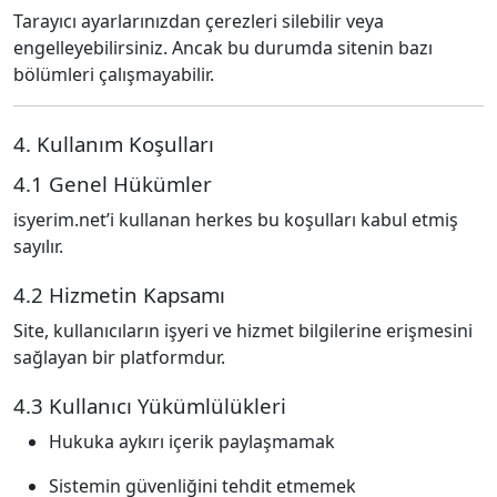
Tarayıcı ayarlarınızdan çerezleri silebilir veya
engelleyebilirsiniz. Ancak bu durumda sitenin bazı
bölümleri çalışmayabilir.
4. Kullanım Koşulları
4.1 Genel Hükümler
isyerim.net’i kullanan herkes bu koşulları kabul etmiş
sayılır.
4.2 Hizmetin Kapsamı
Site, kullanıcıların işyeri ve hizmet bilgilerine erişmesini
sağlayan bir platformdur.
4.3 Kullanıcı Yükümlülükleri
Hukuka aykırı içerik paylaşmamak
Sistemin güvenliğini tehdit etmemek