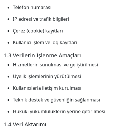
Telefon numarası
IP adresi ve trafik bilgileri
Çerez (cookie) kayıtları
Kullanıcı işlem ve log kayıtları
1.3 Verilerin İşlenme Amaçları
Hizmetlerin sunulması ve geliştirilmesi
Üyelik işlemlerinin yürütülmesi
Kullanıcılarla iletişim kurulması
Teknik destek ve güvenliğin sağlanması
Hukuki yükümlülüklerin yerine getirilmesi
1.4 Veri Aktarımı