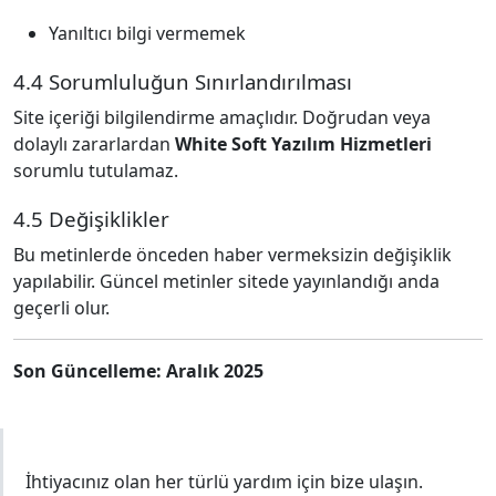
Yanıltıcı bilgi vermemek
4.4 Sorumluluğun Sınırlandırılması
Site içeriği bilgilendirme amaçlıdır. Doğrudan veya
dolaylı zararlardan
White Soft Yazılım Hizmetleri
sorumlu tutulamaz.
4.5 Değişiklikler
Bu metinlerde önceden haber vermeksizin değişiklik
yapılabilir. Güncel metinler sitede yayınlandığı anda
geçerli olur.
Son Güncelleme: Aralık 2025
Sorularınız mı var?
İhtiyacınız olan her türlü yardım için bize ulaşın.