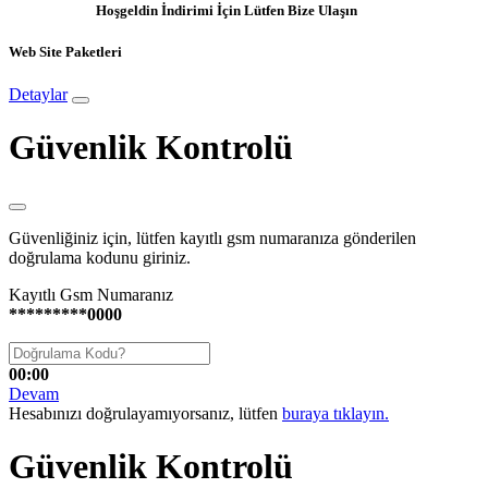
Hoşgeldin İndirimi İçin Lütfen Bize Ulaşın
Web Site Paketleri
Detaylar
Güvenlik Kontrolü
Güvenliğiniz için, lütfen kayıtlı gsm numaranıza gönderilen
doğrulama kodunu giriniz.
Kayıtlı Gsm Numaranız
*********0000
00:00
Devam
Hesabınızı doğrulayamıyorsanız, lütfen
buraya tıklayın.
Güvenlik Kontrolü