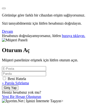
Görünüşe göre farklı bir cihazdan erişim sağlıyorsunuz.
Sizi tanıyabilmemiz için lütfen hesabınızı doğrulayın.
Devam
Hesabınızı doğrulayamıyorsanız, lütfen
buraya tıklayın.
Oturum Aç
Müşteri panelinize erişmek için lütfen oturum açın.
Beni Hatırla
» Parola Sıfırlama
Giriş Yap
Henüz hesabınız yok mu?
Yeni Bir Hesap Oluşturun