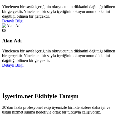
Yinelenen bir sayfa içeriğinin okuyucunun dikkatini dağıttığı bilinen
bir gerçektir. Yinelenen bir sayfa içeriğinin okuyucunun dikkatini
dağıttığı bilinen bir gerçektir.
Detaylı Bilgi
08
Alan Adı
Yinelenen bir sayfa içeriğinin okuyucunun dikkatini dağıttığı bilinen
bir gerçektir. Yinelenen bir sayfa içeriğinin okuyucunun dikkatini
dağıttığı bilinen bir gerçektir.
Detaylı Bilgi
İşyerim.net Ekibiyle Tanışın
30'dan fazla profesyonel ekip üyemizle birlikte sizlere daha iyi ve
üstün hizmet sunma hedefiyle ortak bir tutkuyla çalışıyoruz.