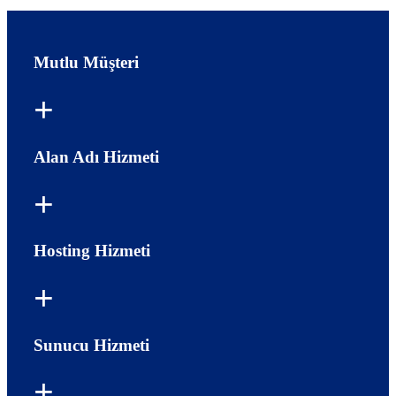
Mutlu Müşteri
Alan Adı Hizmeti
Hosting Hizmeti
Sunucu Hizmeti