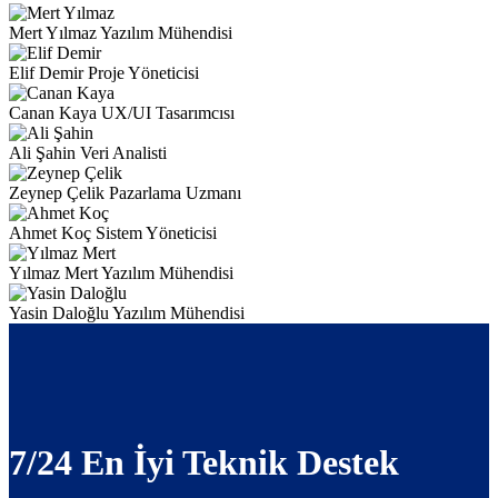
Mert Yılmaz
Yazılım Mühendisi
Elif Demir
Proje Yöneticisi
Canan Kaya
UX/UI Tasarımcısı
Ali Şahin
Veri Analisti
Zeynep Çelik
Pazarlama Uzmanı
Ahmet Koç
Sistem Yöneticisi
Yılmaz Mert
Yazılım Mühendisi
Yasin Daloğlu
Yazılım Mühendisi
7/24 En İyi Teknik Destek