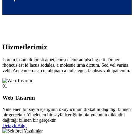
Hizmetlerimiz
Lorem ipsum dolor sit amet, consectetur adipiscing elit. Donec
rhoncus est id lacus sodales, a molestie urna dictum. Sed vel varius
velit. Aenean eros arcu, aliquam a nulla eget, facilisis volutpat enim.
01
Web Tasarım
Yinelenen bir sayfa içeriğinin okuyucunun dikkatini dağıttığı bilinen
bir gerçektir. Yinelenen bir sayfa içeriğinin okuyucunun dikkatini
dağıttığı bilinen bir gerçektir.
Detaylı Bilgi