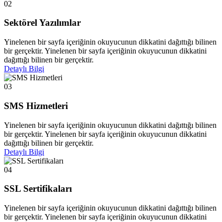
02
Sektörel Yazılımlar
Yinelenen bir sayfa içeriğinin okuyucunun dikkatini dağıttığı bilinen
bir gerçektir. Yinelenen bir sayfa içeriğinin okuyucunun dikkatini
dağıttığı bilinen bir gerçektir.
Detaylı Bilgi
03
SMS Hizmetleri
Yinelenen bir sayfa içeriğinin okuyucunun dikkatini dağıttığı bilinen
bir gerçektir. Yinelenen bir sayfa içeriğinin okuyucunun dikkatini
dağıttığı bilinen bir gerçektir.
Detaylı Bilgi
04
SSL Sertifikaları
Yinelenen bir sayfa içeriğinin okuyucunun dikkatini dağıttığı bilinen
bir gerçektir. Yinelenen bir sayfa içeriğinin okuyucunun dikkatini