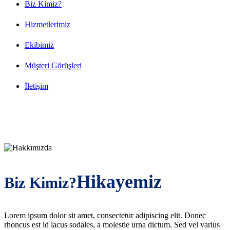
Biz Kimiz?
Hizmetlerimiz
Ekibimiz
Müşteri Görüşleri
İletişim
Hikayemiz
Biz Kimiz?
Lorem ipsum dolor sit amet, consectetur adipiscing elit. Donec
rhoncus est id lacus sodales, a molestie urna dictum. Sed vel varius