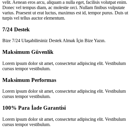
velit. Aenean eros arcu, aliquam a nulla eget, facilisis volutpat enim.
Donec vel tempus diam, ac molestie orci. Nullam finibus vulputate
varius. Praesent ut erat luctus, maximus est id, tempor purus. Duis ut
turpis vel tellus auctor elementum.
7/24 Destek
Bize 7/24 Ulaşabilirsiniz Destek Almak İçin Bize Yazın.
Maksimum Güvenlik
Lorem ipsum dolor sit amet, consectetur adipiscing elit. Vestibulum
cursus tempor vestibulum.
Maksimum Performas
Lorem ipsum dolor sit amet, consectetur adipiscing elit. Vestibulum
cursus tempor vestibulum.
100% Para İade Garantisi
Lorem ipsum dolor sit amet, consectetur adipiscing elit. Vestibulum
cursus tempor vestibulum.