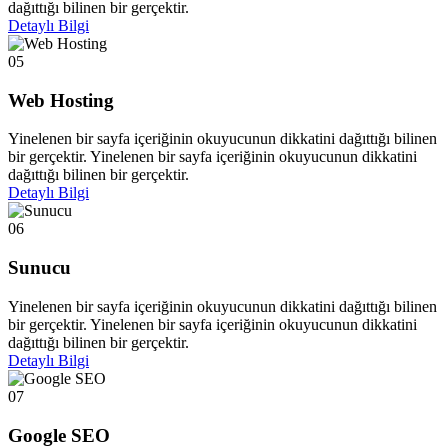
dağıttığı bilinen bir gerçektir.
Detaylı Bilgi
05
Web Hosting
Yinelenen bir sayfa içeriğinin okuyucunun dikkatini dağıttığı bilinen
bir gerçektir. Yinelenen bir sayfa içeriğinin okuyucunun dikkatini
dağıttığı bilinen bir gerçektir.
Detaylı Bilgi
06
Sunucu
Yinelenen bir sayfa içeriğinin okuyucunun dikkatini dağıttığı bilinen
bir gerçektir. Yinelenen bir sayfa içeriğinin okuyucunun dikkatini
dağıttığı bilinen bir gerçektir.
Detaylı Bilgi
07
Google SEO